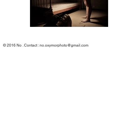
© 2016 No
. Contact :
no.oxymorphoto@gmail.com